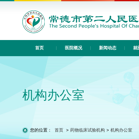
首页
医院概况
新闻动态
就
机构办公室
您的位置：
首页
>
药物临床试验机构
>
机构办公室