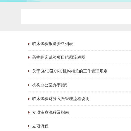
临床试验报送资料列表
药物临床试验项目结题流程图
关于SMO及CRC机构相关的工作管理规定
​机构办公室办事指引
临床试验财务入账管理流程说明
立项审查流程及指南
​立项流程