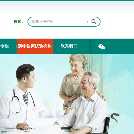
搜索：
题专栏
药物临床试验机构
联系我们