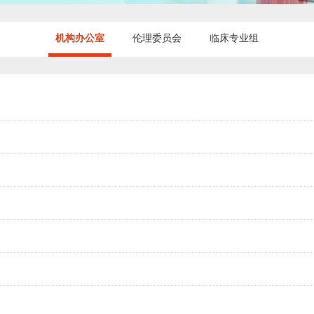
机构办公室
伦理委员会
临床专业组