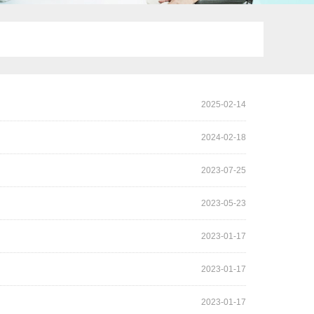
2025-02-14
2024-02-18
2023-07-25
2023-05-23
2023-01-17
2023-01-17
2023-01-17