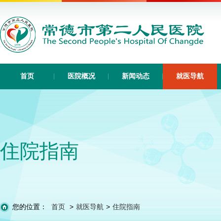
首页
医院概况
新闻动态
就医导航
住院指南
您的位置：
首页
>
就医导航
>
住院指南