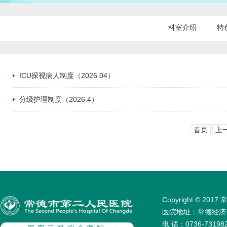
科室介绍
特
ICU探视病人制度（2026.04）
分级护理制度（2026.4）
首页
上
Copyright © 
医院地址：常德经济技术
电 话：0736-731