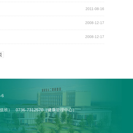
2011-08-16
2008-12-17
2008-12-17
页
-6
0（总值班） 0736-7312570（健康管理中心）