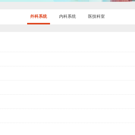
外科系统
内科系统
医技科室