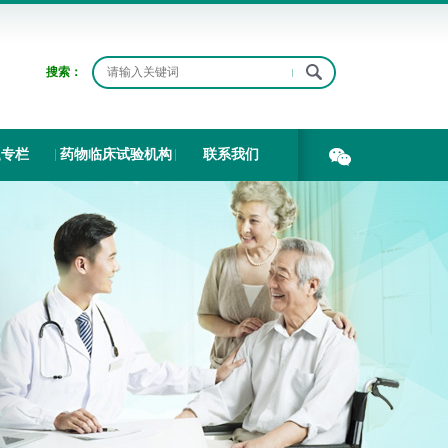
搜索：
题专栏
药物临床试验机构
联系我们