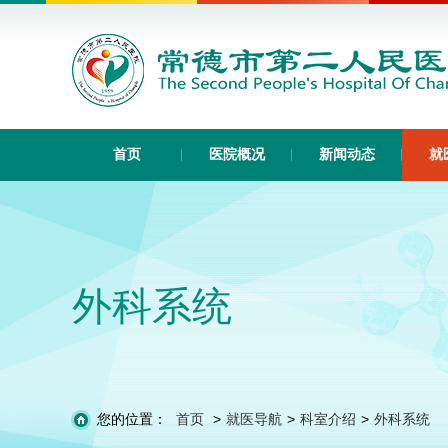
首页
医院概况
新闻动态
就
外科系统
您的位置：
首页
>
就医导航
>
科室介绍
>
外科系统