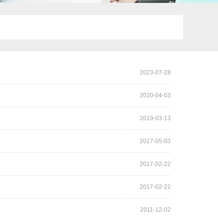
2023-07-28
2020-04-03
2019-03-13
2017-05-03
2017-02-22
2017-02-22
2011-12-02