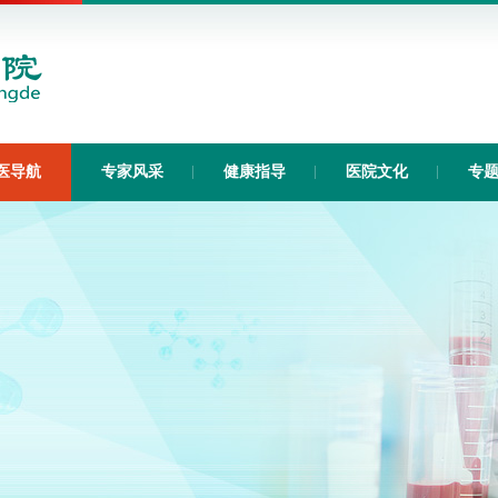
医导航
专家风采
健康指导
医院文化
专