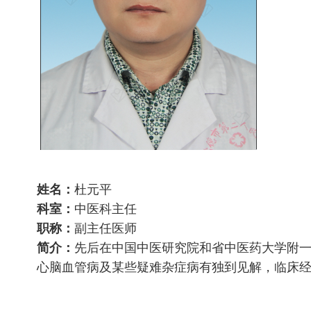
姓名：
杜元平
科室：
中医科主任
职称：
副主任医师
简介：
先后在中国中医研究院和省中医药大学附
心脑血管病及某些疑难杂症病有独到见解，临床