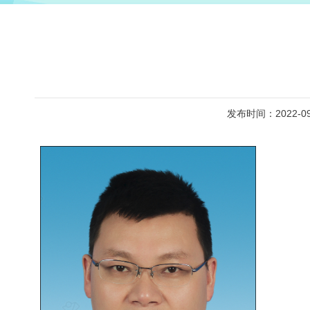
发布时间：2022-09