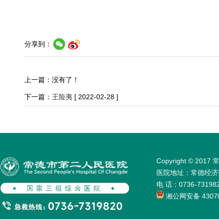
分享到：
上一篇：没有了！
下一篇：
王险夷
[ 2022-02-28 ]
Copyright © 
医院地址：常德经济技术
电 话：0736-731
湘公网安备 43070