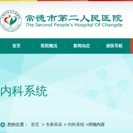
首页
医院概况
新闻动态
就医导航
内科系统
您的位置：
首页
>
专家风采
>
内科系统
>
详细内容