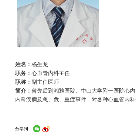
姓名：
杨生龙
职务：
心血管内科主任
职称：
副主任医师
简介：
曾先后到湘雅医院、中山大学附一医院心内
内科疾病及急、危、重症事件，对各种心血管内科
分享到：