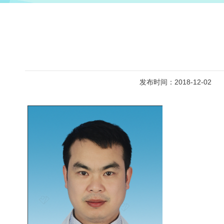
发布时间：2018-12-02