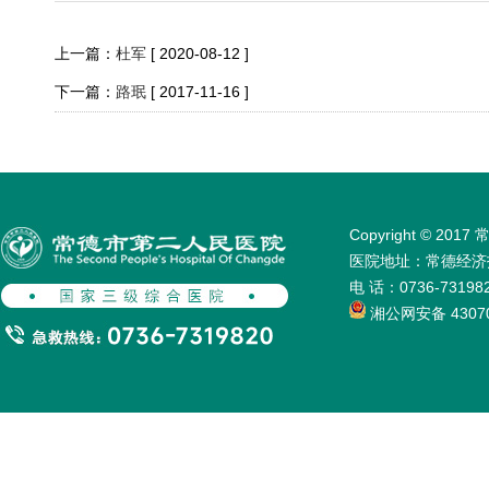
上一篇：
杜军
[ 2020-08-12 ]
下一篇：
路珉
[ 2017-11-16 ]
Copyright © 
医院地址：常德经济技术
电 话：0736-731
湘公网安备 43070