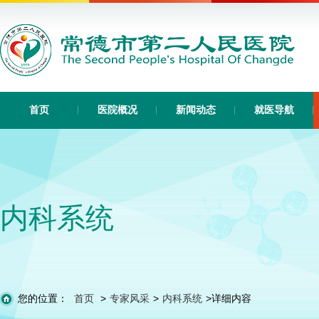
首页
医院概况
新闻动态
就医导航
内科系统
您的位置：
首页
>
专家风采
>
内科系统
>
详细内容