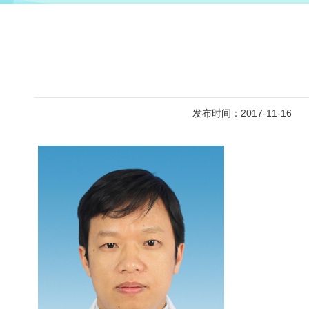
发布时间：2017-11-16