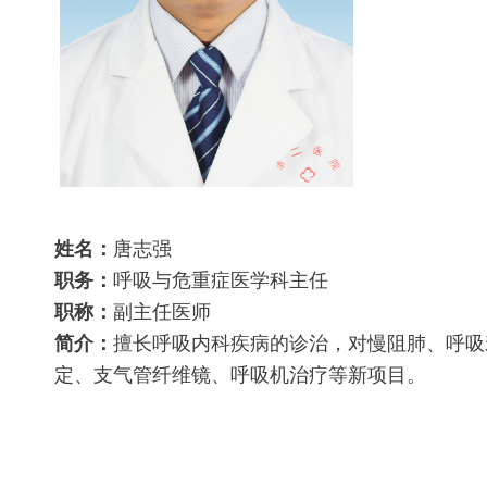
姓名：
唐志强
职务：
呼吸与危重症医学科主任
职称：
副主任医师
简介：
擅长呼吸内科疾病的诊治，对慢阻肺、呼吸
定、支气管纤维镜、呼吸机治疗等新项目。