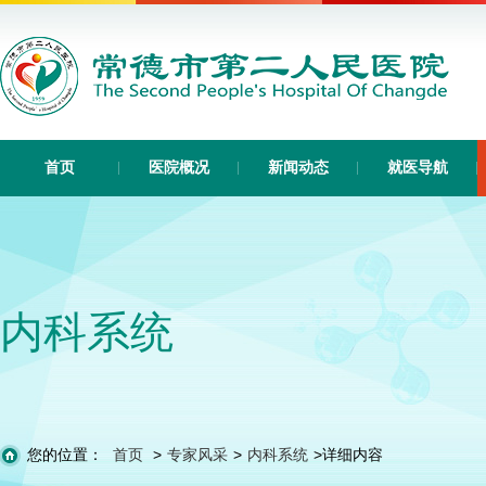
首页
医院概况
新闻动态
就医导航
内科系统
您的位置：
首页
>
专家风采
>
内科系统
>
详细内容