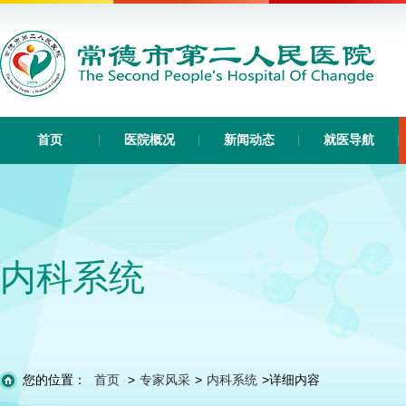
首页
医院概况
新闻动态
就医导航
内科系统
您的位置：
首页
>
专家风采
>
内科系统
>
详细内容