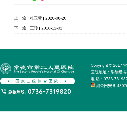
上一篇：
杜玉蓉
[ 2020-08-20 ]
下一篇：
王玲
[ 2018-12-02 ]
Copyright © 
医院地址：常德经济技术
电 话：0736-731
湘公网安备 43070