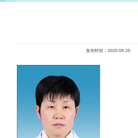
发布时间：2020-08-20