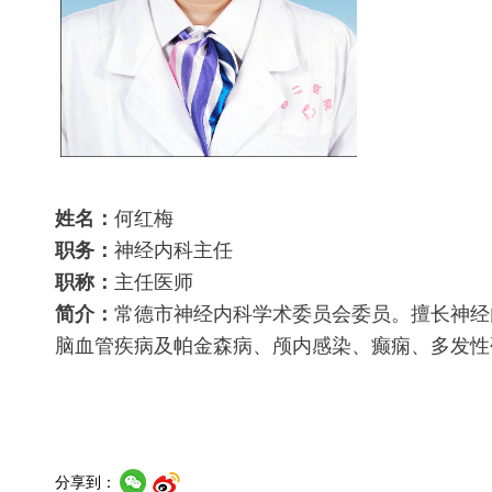
姓名：
何红梅
职务：
神经内科主任
职称：
主任医师
简介：
常德市神经内科学术委员会委员。擅长神经
脑血管疾病及帕金森病、颅内感染、癫痫、多发性
分享到：