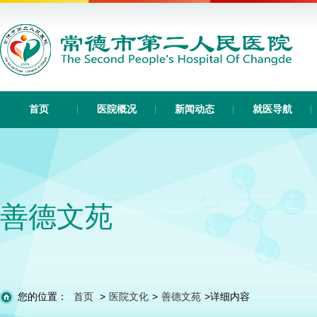
首页
医院概况
新闻动态
就医导航
善德文苑
您的位置：
首页
>
医院文化
>
善德文苑
>
详细内容