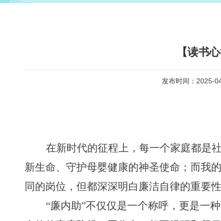
【读书心
发布时间：2025-04
在新时代的征程上，每一个家庭都是
新生命、守护母婴健康的神圣使命；而我
同的岗位，但都深深明白廉洁自律的重要
“
廉内助
”
不仅仅是一个称呼，更是一种