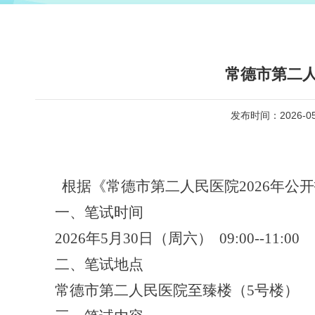
常德市第二人
发布时间：2026-05
根据《
常德市第二人民医院
202
6
年公开
一
、
笔试
时间
2026年5月30日（周六） 09:00--11:00
二、笔试地点
常德市第二人民医院至臻楼（
5号楼）