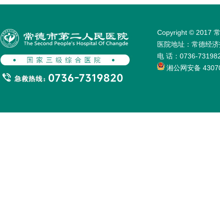
Copyright © 
医院地址：常德经济技术
电 话：0736-731
湘公网安备 43070