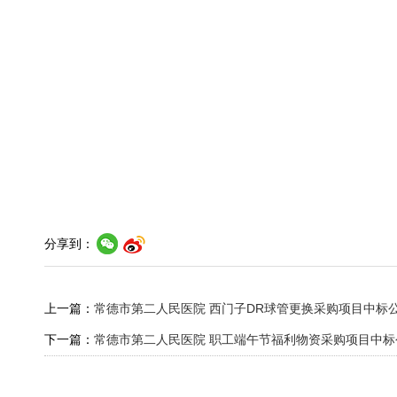
分享到：
上一篇：
常德市第二人民医院 西门子DR球管更换采购项目中标
下一篇：
常德市第二人民医院 职工端午节福利物资采购项目中标