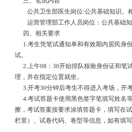
三、笔试内容
公共卫生部医生岗位
:公共基础知识、
运营管理部工作人员岗位：公共基础
四、相关要求
1.考生凭笔试通知单和有效期内居民身
试。
2.上午08：30开始排队核验身份证
理，并在指定位置就坐。
3.开考30分钟后考生不得进入考场，开
4.考试答题卡使用黑色签字笔‌填写姓
擦，考试答案按要求涂填答题卡，填写在
栏里）、试卷代码、卷型等信息，如有填