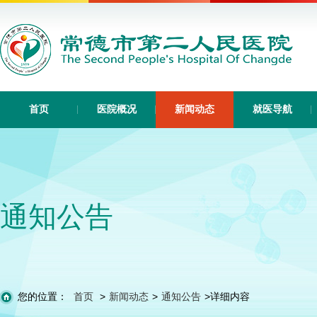
首页
医院概况
新闻动态
就医导航
通知公告
您的位置：
首页
>
新闻动态
>
通知公告
>
详细内容