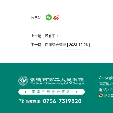
分享到：
上一篇：没有了！
下一篇：
疼痛综合管理
[ 2023-12-26 ]
Copyr
医院地址：
电 话：0
湘公网