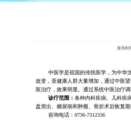
发布时间：
中医学是祖国的传统医学，为中华
改变，亚健康人群大量增加，通过中医望
医治疗，效果明显。通过系统中医治疗调
诊疗范围：
各种内科疾病、儿科疾
盘突出、糖尿病和肿瘤、骨折术后恢复期
咨询电话：0736-7312336