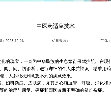
中医药适应技术
2023-12-26
信息来源：
【字体
文化的瑰宝，一直为中华民族的生息繁衍保驾护航。在现
、闻、问、切诊断，进行详细的个人体质辩识，精准用药
理，大多能收到意想不到的满意效果。
病、妇科杂症、皮肤病，尤其是心脑血管、呼吸、消化和
等的治疗与康复、癌症和西医诊断不明确的疑难杂症。