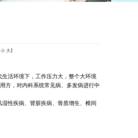
：
小
大
】
代生活环境下，工作压力大，整个大环境
用方，对内科系统常见病、多发病进行中
风湿性疾病、肾脏疾病、骨质增生、椎间