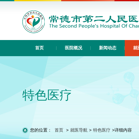
首页
医院概况
新闻动态
就
特色医疗
您的位置：
首页
>
就医导航
>
特色医疗
>
详细内容