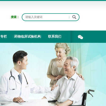
搜索：
题专栏
药物临床试验机构
联系我们