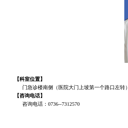
【科室位置】
门急诊楼南侧（医院大门上坡第一个路口左转
【咨询电话】
咨询电话：0736--7312570