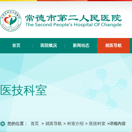
首页
医院概况
新闻动态
就医导航
医技科室
您的位置：
首页
>
就医导航
>
科室介绍
>
医技科室
>
详细内容