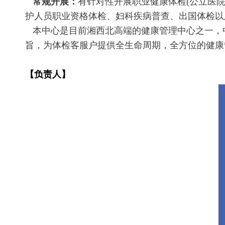
常规开展：
有针对性开展职业健康体检(公立医
护人员职业资格体检、妇科疾病普查、出国体检以
本中心是目前湘西北高端的健康管理中心之一，中
旨，为体检客服户提供全生命周期，全方位的健康
【负责人】