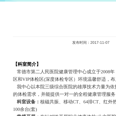
发布时间：2017-11-07
【科室简介】
常德市第二人民医院健康管理中心成立于2008年，
区和VIP体检区(深度体检专区）环境温馨舒适，
我中心以本院三级综合医院的雄厚技术力量为依托
的体检需求，并能提供一对一的全程健康管理服务
科室设备：
核磁共振、移动CT、64排CT、红
100余台(套)