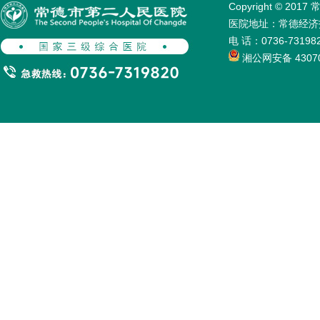
Copyright © 
医院地址：常德经济技术
电 话：0736-731
湘公网安备 43070