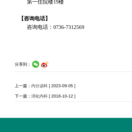
第一住院楼19楼
【咨询电话】
咨询电话：0736-7312569
分享到：
上一篇：
内分泌科
[ 2023-09-05 ]
下一篇：
消化内科
[ 2018-10-12 ]