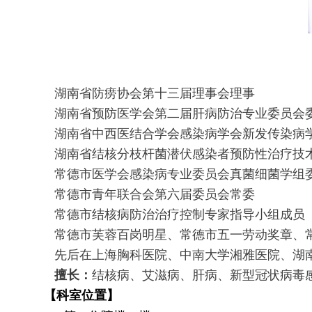
湖南省防痨协会第十三届理事会理事
湖南省预防医学会第二届肝病防治专业委员会
湖南省中西医结合学会感染病学会新发传染病
湖南省结核分枝杆菌潜伏感染者预防性治疗技
常德市医学会感染病专业委员会真菌细菌学组
常德市青年联合会第六届委员会常委
常德市结核病防治治疗控制专家指导小组成员
常德市芙蓉百岗明星、常德市五一劳动奖章、
先后在上海胸科医院、中南大学湘雅医院、湖
擅长：
结核病、艾滋病、肝病、新型冠状病毒
【科室位置】