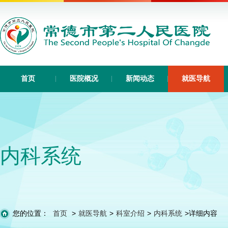
首页
医院概况
新闻动态
就医导航
内科系统
您的位置：
首页
>
就医导航
>
科室介绍
>
内科系统
>
详细内容