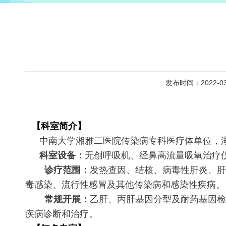
发布时间：2022-03
【科室简介】
中南大学湘雅二医院传染病专科医疗体单位，
科室设备：
无创呼吸机、经鼻高流量吸氧治疗
诊疗范围：
发热查因、结核、病毒性肝炎、肝
毒感染、流行性感冒及其他传染病和感染性疾病。
常规开展：
乙肝、丙肝基因分型及耐药基因检
疾病诊断和治疗。