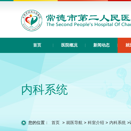
首页
医院概况
新闻动态
就
内科系统
您的位置：
首页
>
就医导航
>
科室介绍
>
内科系统
>