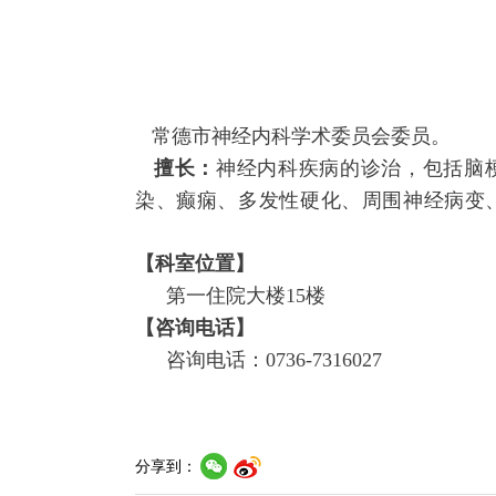
常德市神经内科学术委员会委员。
擅长：
神经内科疾病的诊治，包括脑
染、癫痫、多发性硬化、周围神经病变
【科室位置】
第一住院大楼15楼
【咨询电话】
咨询电话：0736-7316027
分享到：