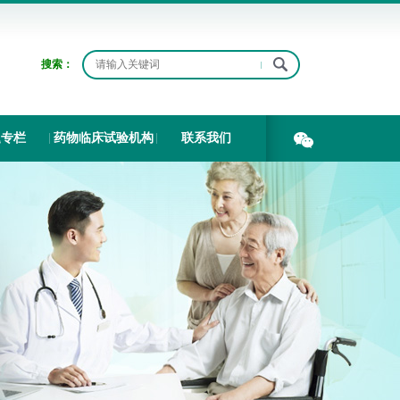
搜索：
题专栏
药物临床试验机构
联系我们