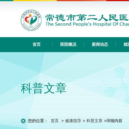
首页
医院概况
新闻动态
就
科普文章
您的位置：
首页
>
健康指导
>
科普文章
>
详细内容