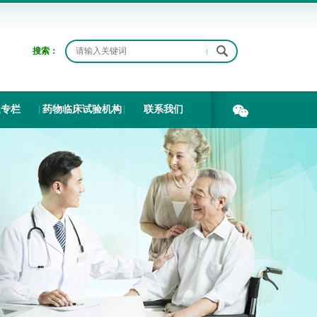
搜索：
题专栏
药物临床试验机构
联系我们